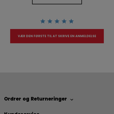
VÆR DEN FØRSTE TIL AT SKRIVE EN ANMELDELSE
Ordrer og Returneringer