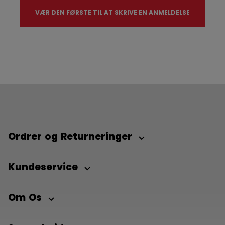
VÆR DEN FØRSTE TIL AT SKRIVE EN ANMELDELSE
Ordrer og Returneringer
Kundeservice
Om Os