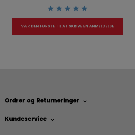
VÆR DEN FØRSTE TIL AT SKRIVE EN ANMELDELSE
Ordrer og Returneringer
Kundeservice