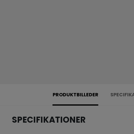
PRODUKTBILLEDER
SPECIFIK
SPECIFIKATIONER