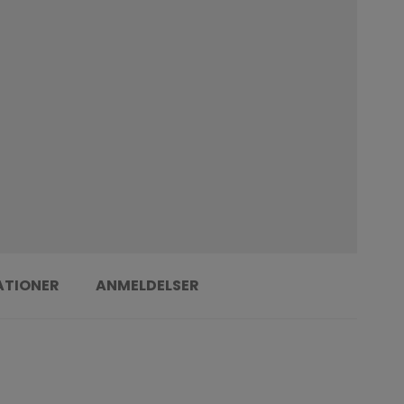
ATIONER
ANMELDELSER