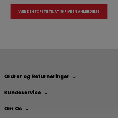
VÆR DEN FØRSTE TIL AT SKRIVE EN ANMELDELSE
Ordrer og Returneringer
Kundeservice
Om Os