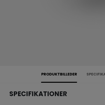
PRODUKTBILLEDER
SPECIFIK
SPECIFIKATIONER