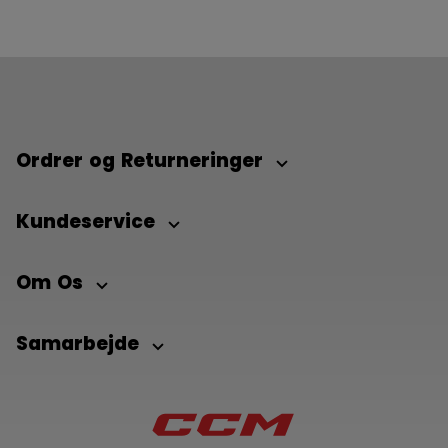
Ordrer og Returneringer
Kundeservice
Om Os
Samarbejde