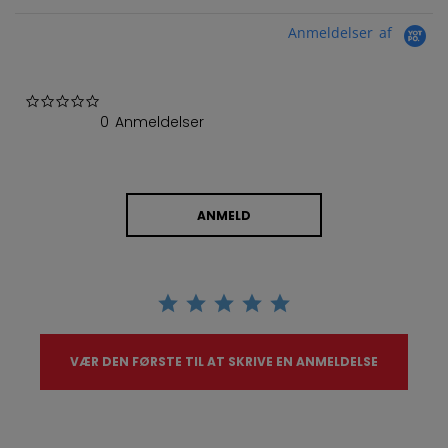
Anmeldelser af
0.0 star rating
0 Anmeldelser
ANMELD
VÆR DEN FØRSTE TIL AT SKRIVE EN ANMELDELSE