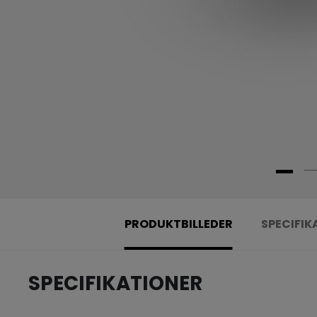
PRODUKTBILLEDER
SPECIFIK
SPECIFIKATIONER