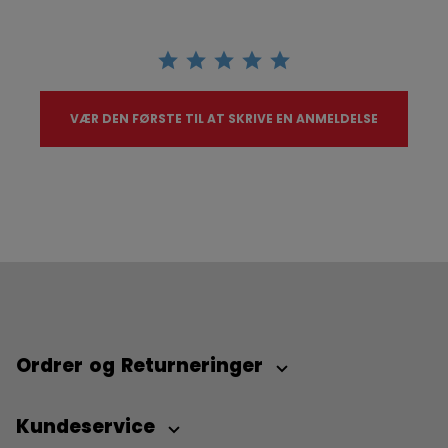
VÆR DEN FØRSTE TIL AT SKRIVE EN ANMELDELSE
Ordrer og Returneringer
Kundeservice