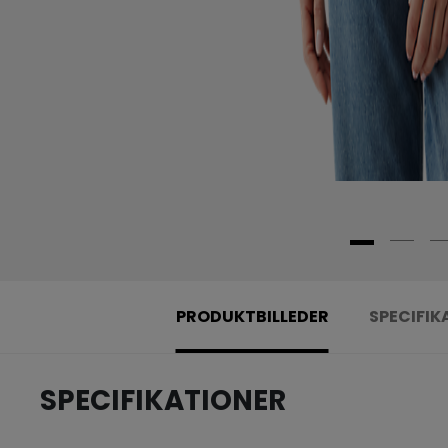
PRODUKTBILLEDER
SPECIFIK
SPECIFIKATIONER