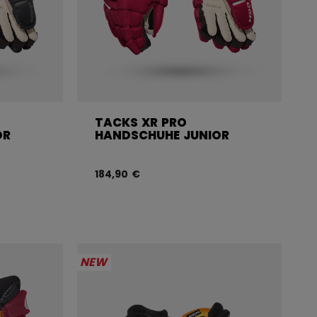
TACKS XR PRO
OR
HANDSCHUHE JUNIOR
184,90 €
NEW