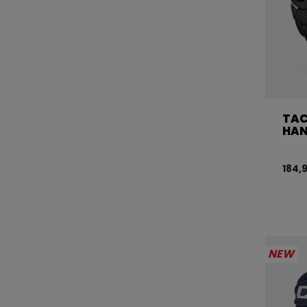
TAC
HAN
184,
NEW