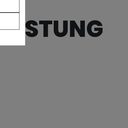
RÜSTUNG