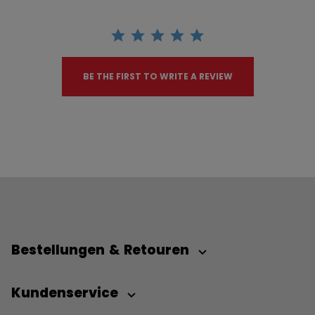
BE THE FIRST TO WRITE A REVIEW
Bestellungen & Retouren
Kundenservice