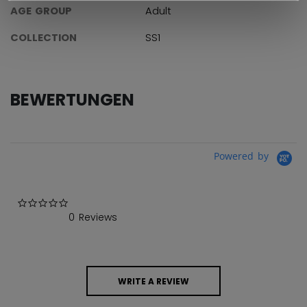
AGE GROUP
Adult
COLLECTION
SS1
BEWERTUNGEN
Powered by
0.0 star rating
0 Reviews
WRITE A REVIEW