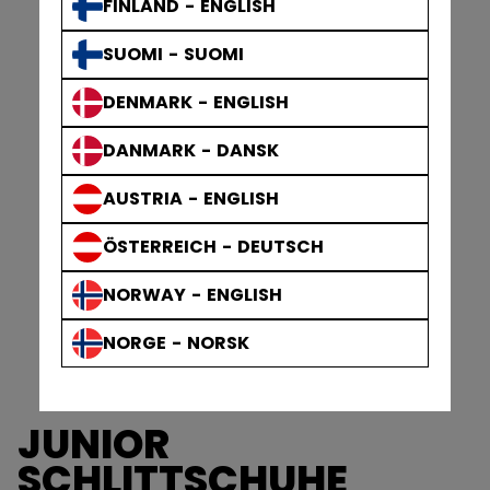
FINLAND - ENGLISH
SUOMI - SUOMI
DENMARK - ENGLISH
DANMARK - DANSK
AUSTRIA - ENGLISH
ÖSTERREICH - DEUTSCH
NORWAY - ENGLISH
NORGE - NORSK
JUNIOR
SCHLITTSCHUHE