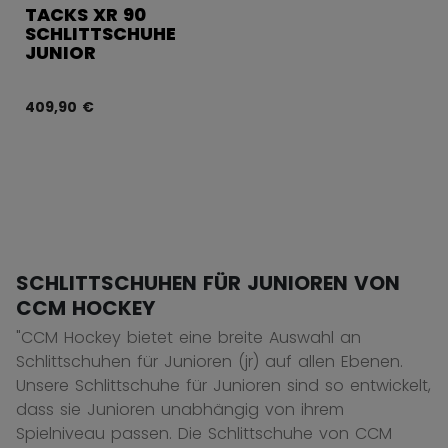
TACKS XR 90
SCHLITTSCHUHE
JUNIOR
409,90 €
SCHLITTSCHUHEN FÜR JUNIOREN VON
CCM HOCKEY
"CCM Hockey bietet eine breite Auswahl an
Schlittschuhen für Junioren (jr) auf allen Ebenen.
Unsere Schlittschuhe für Junioren sind so entwickelt,
dass sie Junioren unabhängig von ihrem
Spielniveau passen. Die Schlittschuhe von CCM