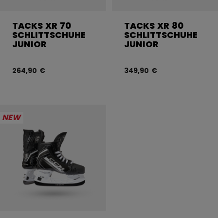
TACKS XR 70
TACKS XR 80
SCHLITTSCHUHE
SCHLITTSCHUHE
JUNIOR
JUNIOR
264,90 €
349,90 €
NEW