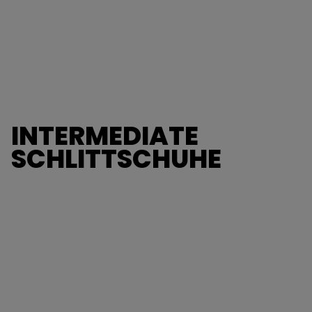
INTERMEDIATE
SCHLITTSCHUHE