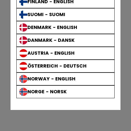
FINLAND - ENGLISH
SUOMI - SUOMI
DENMARK - ENGLISH
DANMARK - DANSK
AUSTRIA - ENGLISH
ÖSTERREICH - DEUTSCH
NORWAY - ENGLISH
NORGE - NORSK