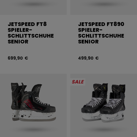
JETSPEED FT8
JETSPEED FT890
SPIELER-
SPIELER-
SCHLITTSCHUHE
SCHLITTSCHUHE
SENIOR
SENIOR
699,90 €
499,90 €
SALE