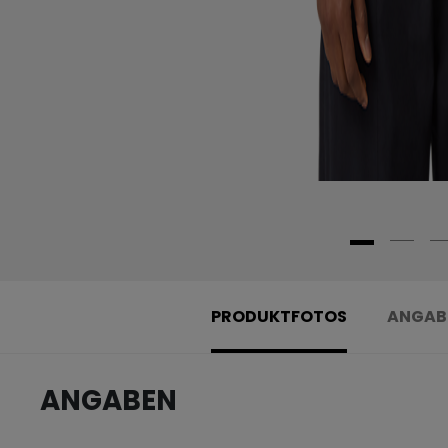
PRODUKTFOTOS
ANGAB
ANGABEN