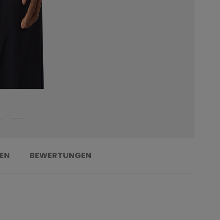
EN
BEWERTUNGEN