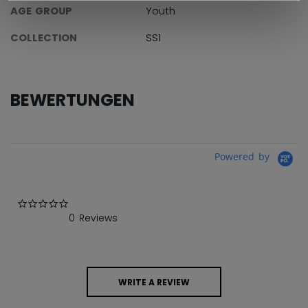
AGE GROUP
Youth
COLLECTION
SS1
BEWERTUNGEN
Powered by
0.0 star rating
0 Reviews
WRITE A REVIEW