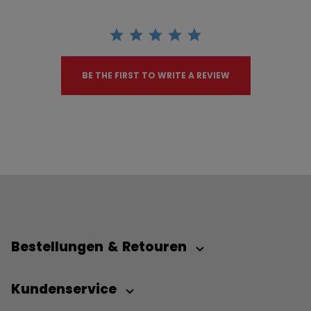
BE THE FIRST TO WRITE A REVIEW
Bestellungen & Retouren
Kundenservice