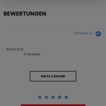
BEWERTUNGEN
Powered by
0.0 star rating
0 Reviews
WRITE A REVIEW