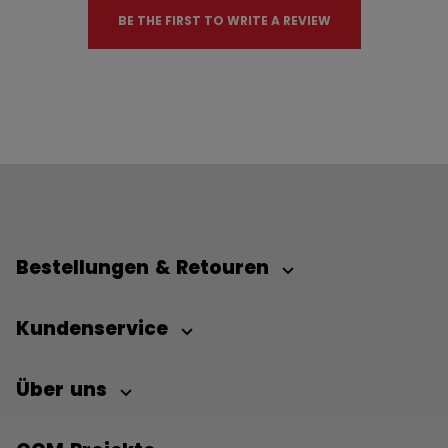
BE THE FIRST TO WRITE A REVIEW
Bestellungen & Retouren
Kundenservice
Über uns