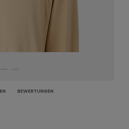
EN
BEWERTUNGEN