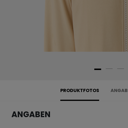
PRODUKTFOTOS
ANGAB
ANGABEN