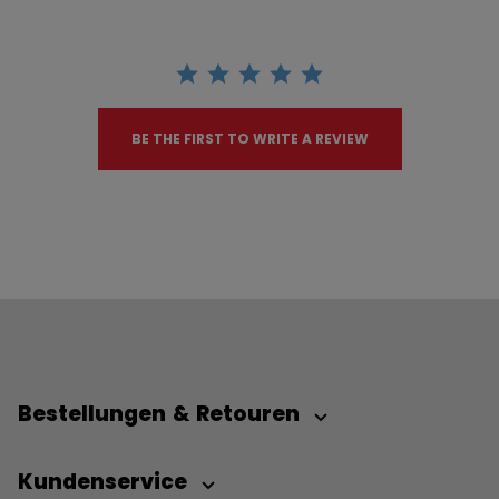
BE THE FIRST TO WRITE A REVIEW
Bestellungen & Retouren
Kundenservice