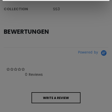
COLLECTION
SS3
BEWERTUNGEN
Powered by
0.0 star rating
0 Reviews
WRITE A REVIEW