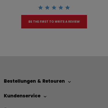
BE THE FIRST TO WRITE A REVIEW
Bestellungen & Retouren
Kundenservice