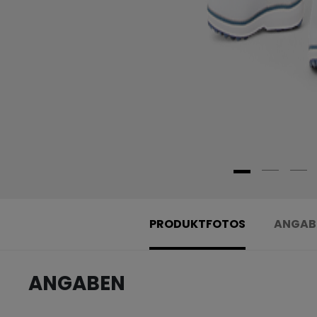
PRODUKTFOTOS
ANGAB
ANGABEN