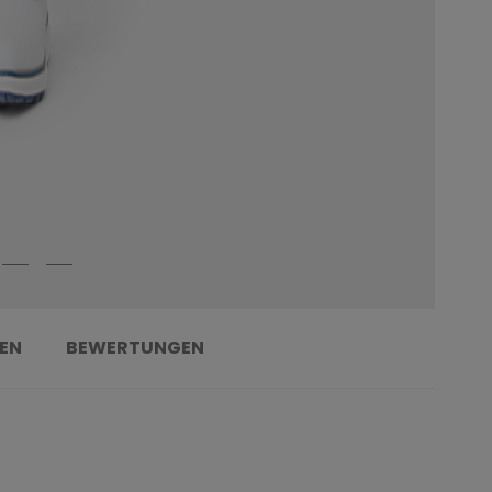
EN
BEWERTUNGEN