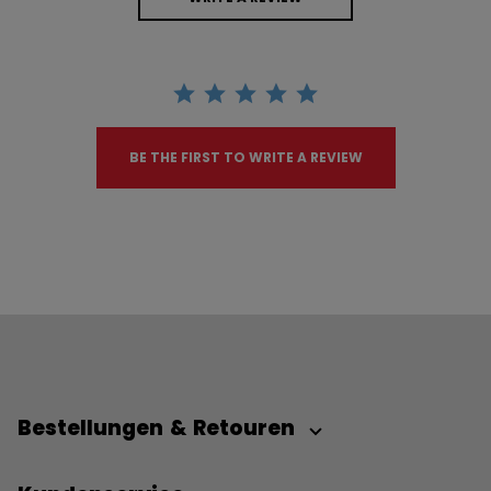
BE THE FIRST TO WRITE A REVIEW
Bestellungen & Retouren