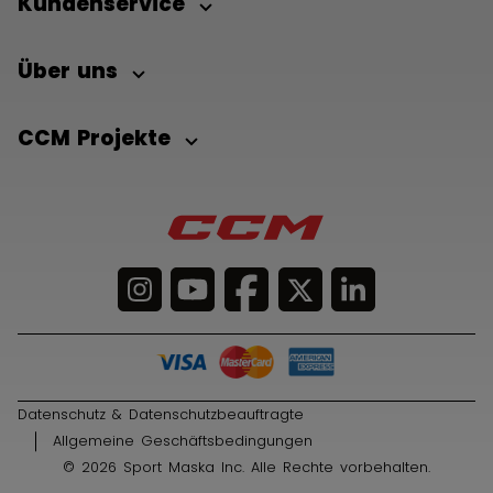
Kundenservice
Über uns
CCM Projekte
Datenschutz & Datenschutzbeauftragte
Allgemeine Geschäftsbedingungen
© 2026 Sport Maska Inc. Alle Rechte vorbehalten.