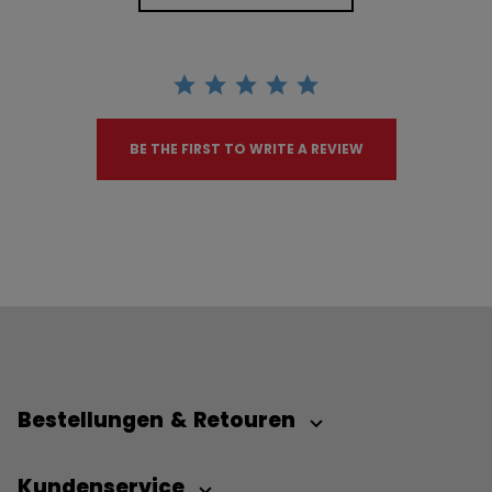
BE THE FIRST TO WRITE A REVIEW
Bestellungen & Retouren
Kundenservice