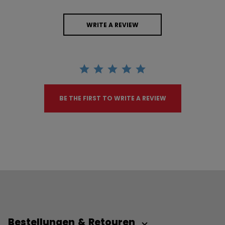
WRITE A REVIEW
BE THE FIRST TO WRITE A REVIEW
Bestellungen & Retouren