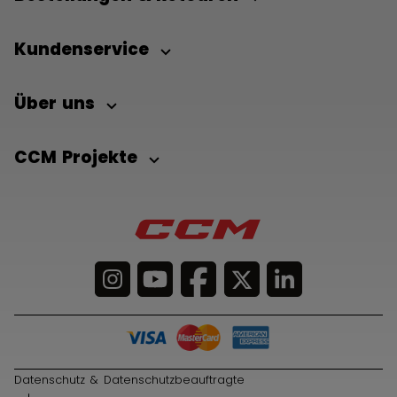
Kundenservice
Über uns
CCM Projekte
Datenschutz & Datenschutzbeauftragte