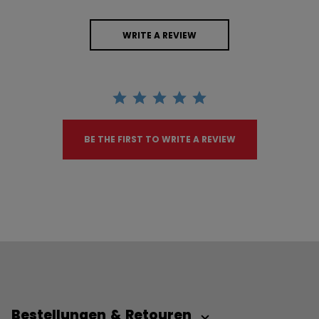
WRITE A REVIEW
BE THE FIRST TO WRITE A REVIEW
Bestellungen & Retouren