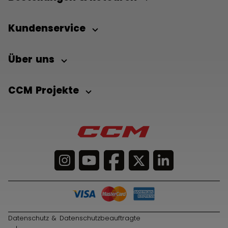
Kundenservice
Über uns
CCM Projekte
Datenschutz & Datenschutzbeauftragte