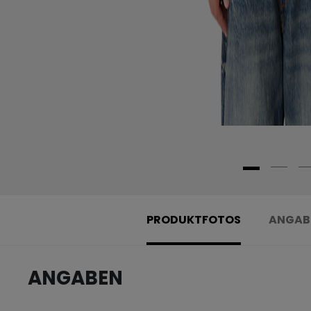
PRODUKTFOTOS
ANGAB
ANGABEN