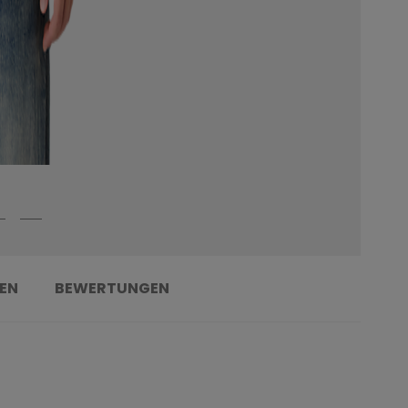
EN
BEWERTUNGEN