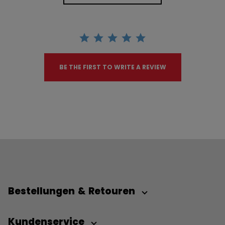
BE THE FIRST TO WRITE A REVIEW
Bestellungen & Retouren
Kundenservice