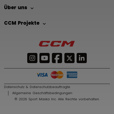
Über uns
CCM Projekte
Datenschutz & Datenschutzbeauftragte
Allgemeine Geschäftsbedingungen
© 2026 Sport Maska Inc. Alle Rechte vorbehalten.