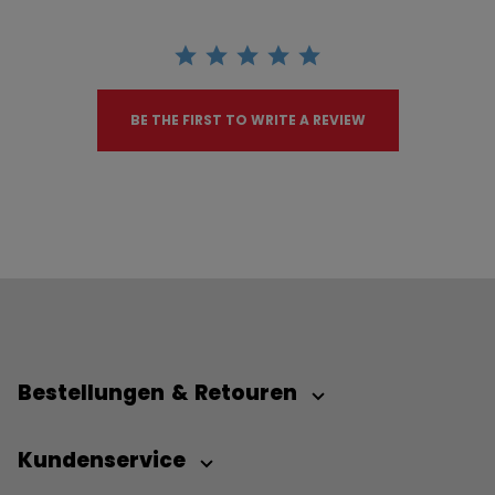
BE THE FIRST TO WRITE A REVIEW
Bestellungen & Retouren
Kundenservice