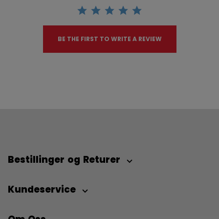
BE THE FIRST TO WRITE A REVIEW
Bestillinger og Returer
Kundeservice