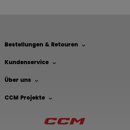
Bestellungen & Retouren
Kundenservice
Über uns
CCM Projekte