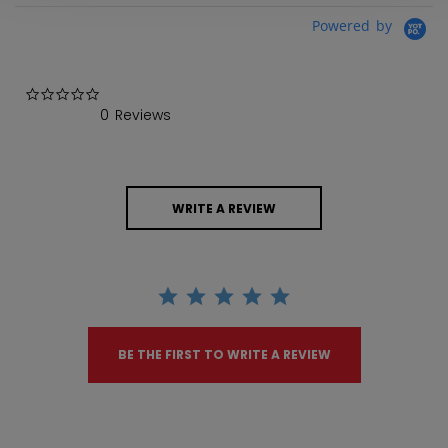
Powered by
0.0 star rating
0 Reviews
WRITE A REVIEW
BE THE FIRST TO WRITE A REVIEW