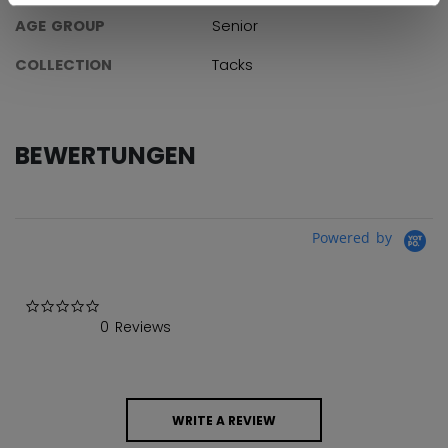
AGE GROUP
Senior
COLLECTION
Tacks
BEWERTUNGEN
Powered by
0.0 star rating
0 Reviews
WRITE A REVIEW