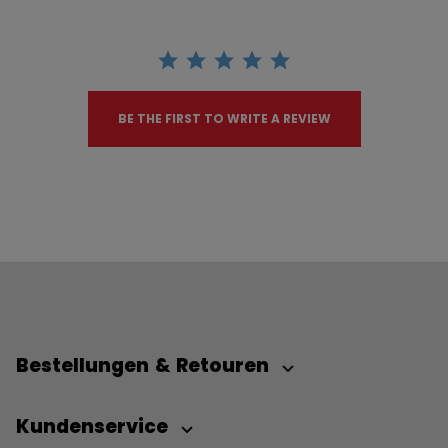
BE THE FIRST TO WRITE A REVIEW
Bestellungen & Retouren
Kundenservice