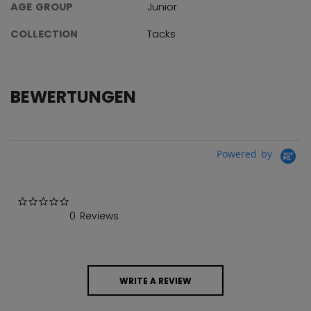
AGE GROUP
Junior
COLLECTION
Tacks
BEWERTUNGEN
Powered by
0.0 star rating
0 Reviews
WRITE A REVIEW