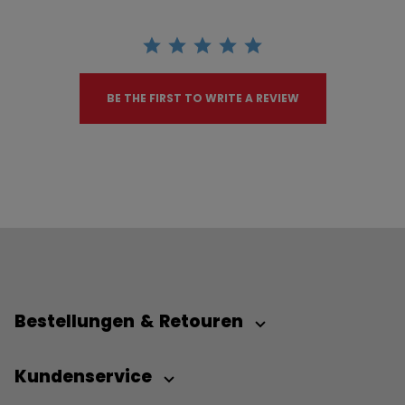
BE THE FIRST TO WRITE A REVIEW
Bestellungen & Retouren
Kundenservice