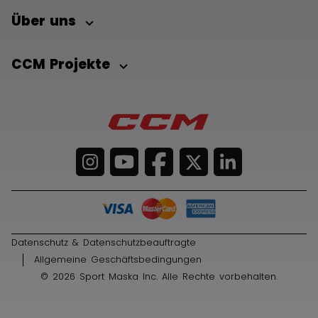
Über uns
CCM Projekte
Datenschutz & Datenschutzbeauftragte
Allgemeine Geschäftsbedingungen
© 2026 Sport Maska Inc. Alle Rechte vorbehalten.