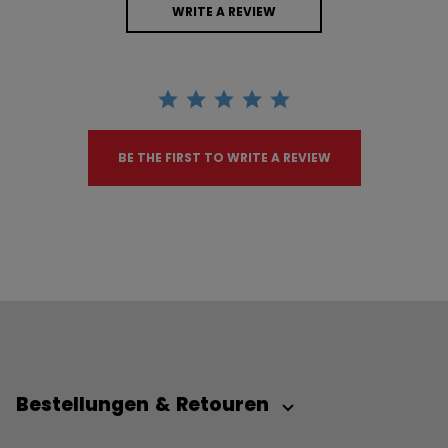
WRITE A REVIEW
BE THE FIRST TO WRITE A REVIEW
Bestellungen & Retouren