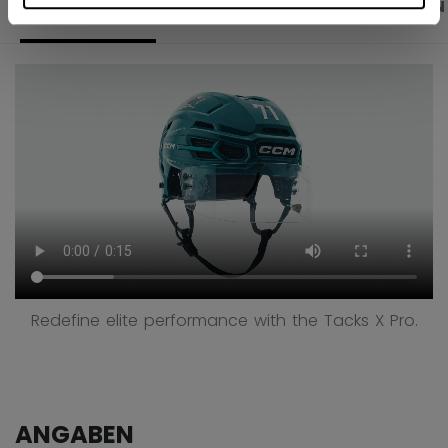
PRODUKTFOTOS
BESCHREIBUNG
ANGABEN
Redefine elite performance with the Tacks X Pro.
ANGABEN