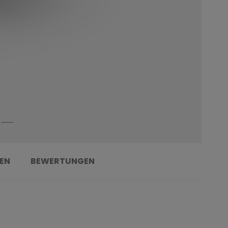
EN
BEWERTUNGEN