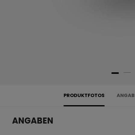
PRODUKTFOTOS
ANGAB
ANGABEN