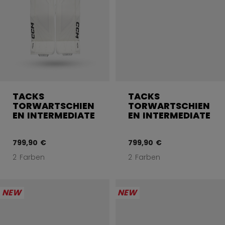
TACKS
TACKS
TORWARTSCHIEN
TORWARTSCHIEN
EN INTERMEDIATE
EN INTERMEDIATE
799,90 €
799,90 €
2 Farben
2 Farben
NEW
NEW