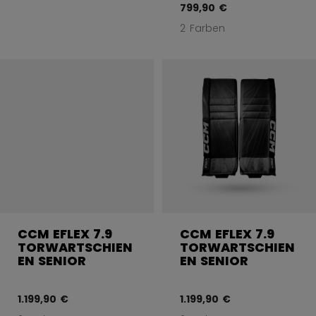
799,90 €
2 Farben
CCM EFLEX 7.9
CCM EFLEX 7.9
TORWARTSCHIEN
TORWARTSCHIEN
EN SENIOR
EN SENIOR
1.199,90 €
1.199,90 €