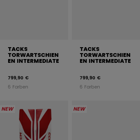
TACKS
TACKS
TORWARTSCHIEN
TORWARTSCHIEN
EN INTERMEDIATE
EN INTERMEDIATE
799,90 €
799,90 €
6 Farben
6 Farben
NEW
NEW