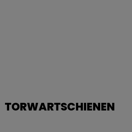
TORWARTSCHIENEN