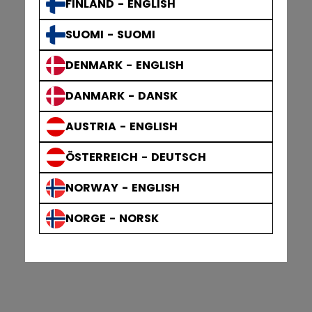
FINLAND - ENGLISH
SUOMI - SUOMI
DENMARK - ENGLISH
DANMARK - DANSK
AUSTRIA - ENGLISH
ÖSTERREICH - DEUTSCH
NORWAY - ENGLISH
NORGE - NORSK