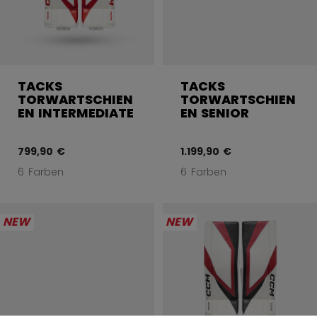
TACKS
TACKS
TORWARTSCHIEN
TORWARTSCHIEN
EN INTERMEDIATE
EN SENIOR
799,90 €
1.199,90 €
6 Farben
6 Farben
NEW
NEW