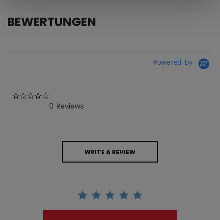
BEWERTUNGEN
Powered by
0.0 star rating
0 Reviews
WRITE A REVIEW