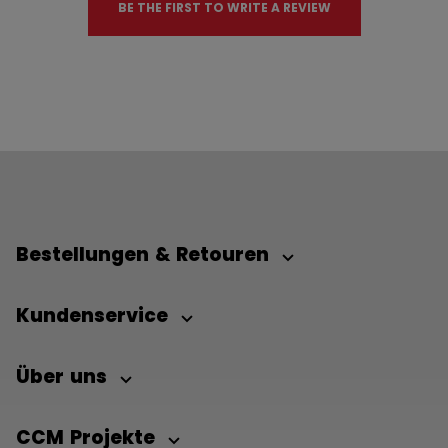
BE THE FIRST TO WRITE A REVIEW
Bestellungen & Retouren
Kundenservice
Über uns
CCM Projekte