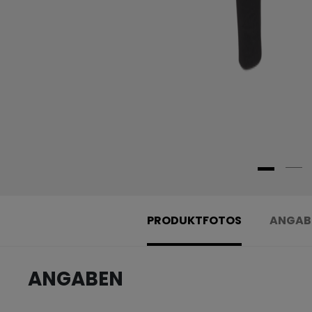
PRODUKTFOTOS
ANGAB
ANGABEN