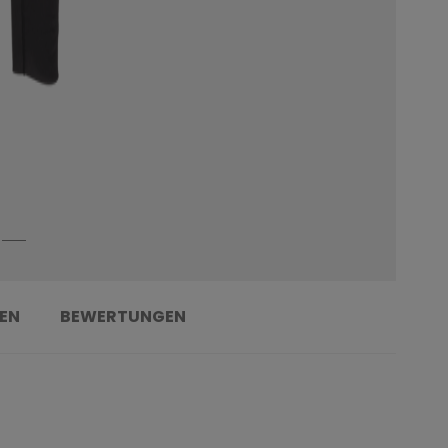
EN
BEWERTUNGEN