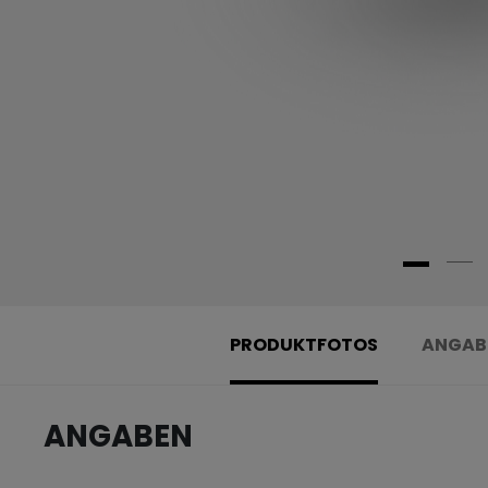
PRODUKTFOTOS
ANGAB
ANGABEN