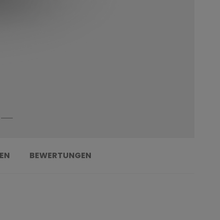
EN
BEWERTUNGEN