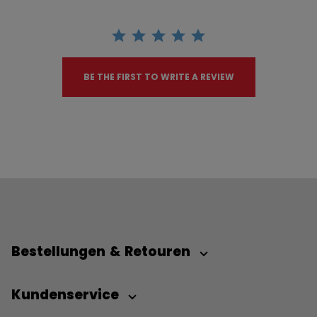
BE THE FIRST TO WRITE A REVIEW
Bestellungen & Retouren
Kundenservice