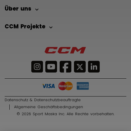
Über uns
CCM Projekte
Datenschutz & Datenschutzbeauftragte
Allgemeine Geschäftsbedingungen
© 2026 Sport Maska Inc. Alle Rechte vorbehalten.