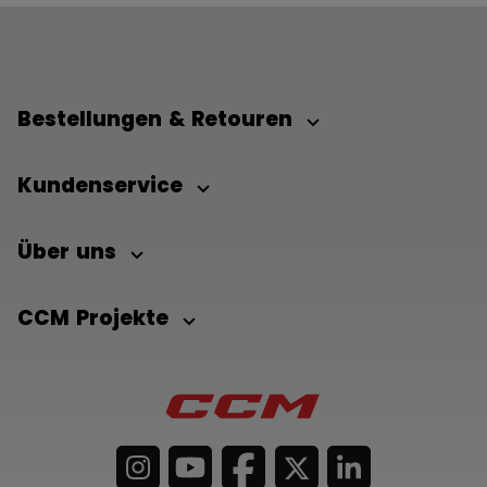
Bestellungen & Retouren
Kundenservice
Über uns
CCM Projekte