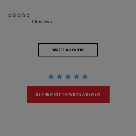
0.0 star rating
0 Reviews
WRITE A REVIEW
BE THE FIRST TO WRITE A REVIEW