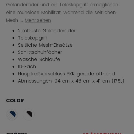
Geländeräder und ein Teleskopgriff ermöglichen
eine mühelose Mobilität, während die seitlichen
Mesh-...
Mehr sehen
2 robuste Geländeräder
Teleskopgriff
Seitliche Mesh-Einsätze
Schlittschuhfächer
Wäsche-Schlaufe
ID-Fach
Hauptreißverschluss YKK gerade öffnend
Abmessungen: 94 cm x 46 cm x 41 cm (175L)
COLOR