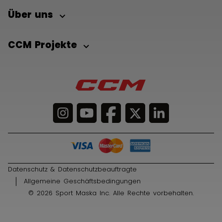
Über uns
CCM Projekte
Datenschutz & Datenschutzbeauftragte
Allgemeine Geschäftsbedingungen
© 2026 Sport Maska Inc. Alle Rechte vorbehalten.