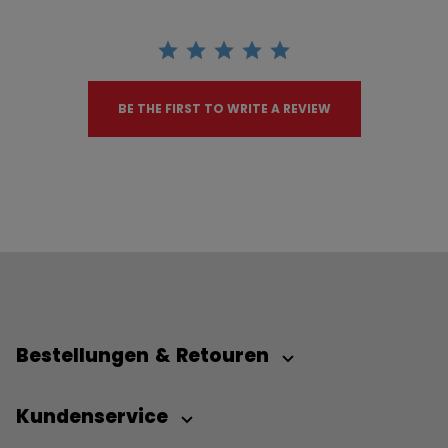
BE THE FIRST TO WRITE A REVIEW
Bestellungen & Retouren
Kundenservice