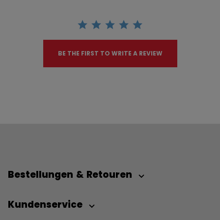
BE THE FIRST TO WRITE A REVIEW
Bestellungen & Retouren
Kundenservice