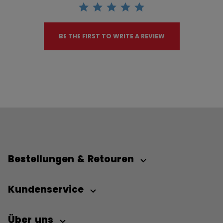
BE THE FIRST TO WRITE A REVIEW
Bestellungen & Retouren
Kundenservice
Über uns