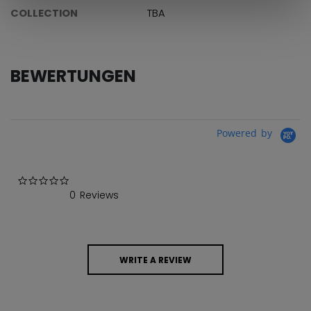
COLLECTION
TBA
BEWERTUNGEN
Powered by
0.0 star rating
0 Reviews
WRITE A REVIEW