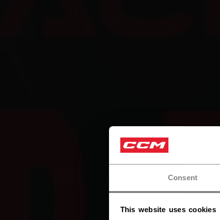
Consent
This website uses cookies