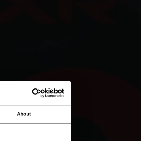
About