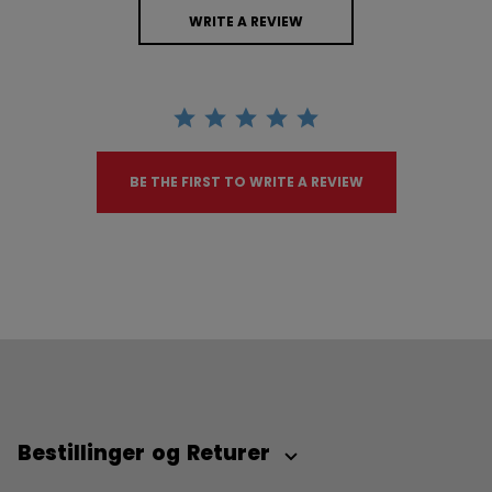
WRITE A REVIEW
BE THE FIRST TO WRITE A REVIEW
Bestillinger og Returer