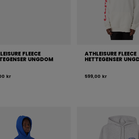
LEISURE FLEECE
ATHLEISURE FLEECE
TEGENSER UNGDOM
HETTEGENSER UNG
00 kr
599,00 kr