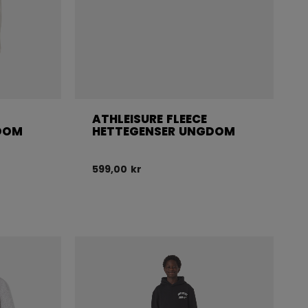
ATHLEISURE FLEECE
DOM
HETTEGENSER UNGDOM
599,00 kr