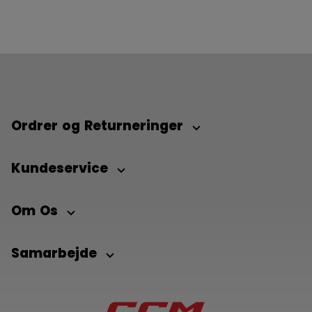
Ordrer og Returneringer
Kundeservice
Om Os
Samarbejde