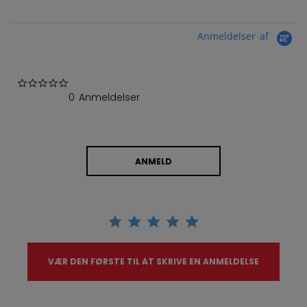
Anmeldelser af
0.0 star rating
0 Anmeldelser
ANMELD
VÆR DEN FØRSTE TIL AT SKRIVE EN ANMELDELSE