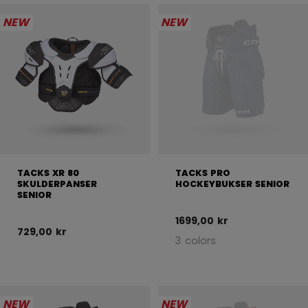
NEW
NEW
TACKS XR 80
TACKS PRO
SKULDERPANSER
HOCKEYBUKSER SENIOR
SENIOR
1699,00 kr
729,00 kr
3 colors
NEW
NEW