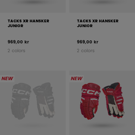
TACKS XR HANSKER
TACKS XR HANSKER
JUNIOR
JUNIOR
969,00 kr
969,00 kr
2 colors
2 colors
NEW
NEW