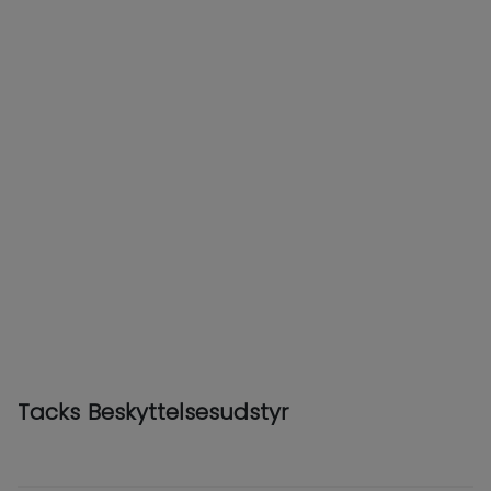
Tacks Beskyttelsesudstyr