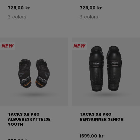
729,00 kr
729,00 kr
3 colors
3 colors
NEW
NEW
TACKS XR PRO
TACKS XR PRO
ALBUEBESKYTTELSE
BENSKINNER SENIOR
YOUTH
1699,00 kr