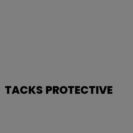
TACKS PROTECTIVE