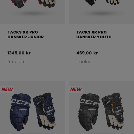
TACKS XR PRO
TACKS XR PRO
HANSKER JUNIOR
HANSKER YOUTH
1349,00 kr
469,00 kr
5 colors
1 color
NEW
NEW