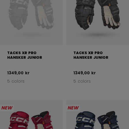
TACKS XR PRO
TACKS XR PRO
HANSKER JUNIOR
HANSKER JUNIOR
1349,00 kr
1349,00 kr
5 colors
5 colors
NEW
NEW