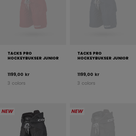
TACKS PRO
TACKS PRO
HOCKEYBUKSER JUNIOR
HOCKEYBUKSER JUNIOR
1199,00 kr
1199,00 kr
3 colors
3 colors
NEW
NEW