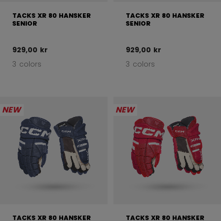
TACKS XR 80 HANSKER
TACKS XR 80 HANSKER
SENIOR
SENIOR
929,00 kr
929,00 kr
3 colors
3 colors
NEW
NEW
TACKS XR 80 HANSKER
TACKS XR 80 HANSKER