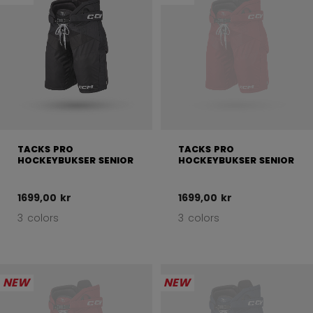
TACKS PRO
TACKS PRO
HOCKEYBUKSER SENIOR
HOCKEYBUKSER SENIOR
1699,00 kr
1699,00 kr
3 colors
3 colors
NEW
NEW