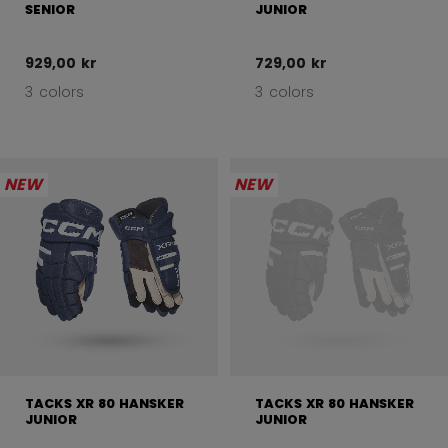
SENIOR
JUNIOR
929,00 kr
729,00 kr
3 colors
3 colors
NEW
NEW
TACKS XR 80 HANSKER
TACKS XR 80 HANSKER
JUNIOR
JUNIOR