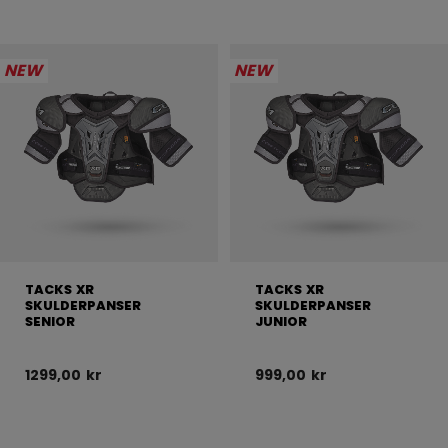
NEW
NEW
TACKS XR
TACKS XR
SKULDERPANSER
SKULDERPANSER
SENIOR
JUNIOR
1299,00 kr
999,00 kr