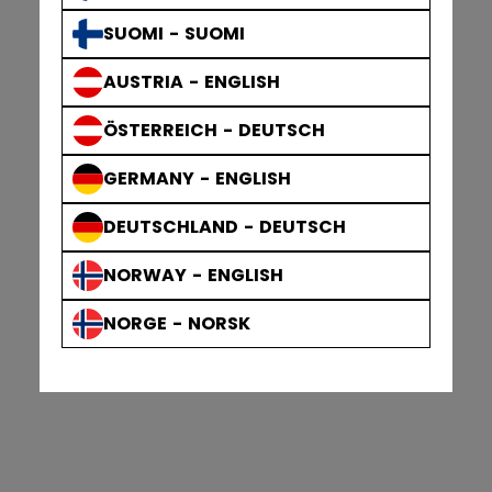
SUOMI - SUOMI
AUSTRIA - ENGLISH
ÖSTERREICH - DEUTSCH
GERMANY - ENGLISH
DEUTSCHLAND - DEUTSCH
NORWAY - ENGLISH
NORGE - NORSK