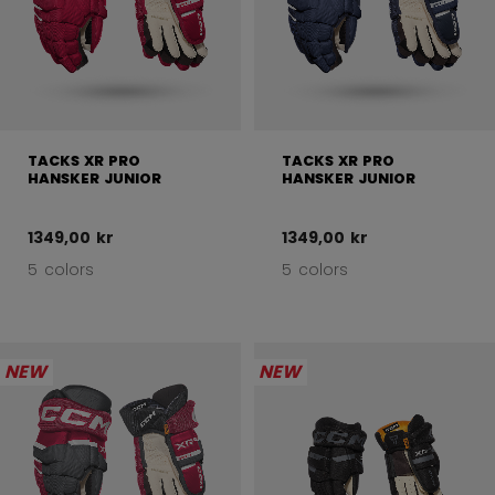
TACKS XR PRO
TACKS XR PRO
HANSKER JUNIOR
HANSKER JUNIOR
1349,00 kr
1349,00 kr
5 colors
5 colors
NEW
NEW