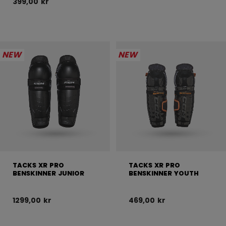
399,00 kr
NEW
NEW
TACKS XR PRO
TACKS XR PRO
BENSKINNER JUNIOR
BENSKINNER YOUTH
1299,00 kr
469,00 kr