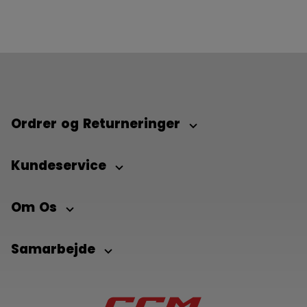
Ordrer og Returneringer
Kundeservice
Om Os
Samarbejde