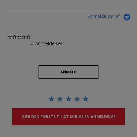
Anmeldelser af
0.0 star rating
0 Anmeldelser
ANMELD
VÆR DEN FØRSTE TIL AT SKRIVE EN ANMELDELSE